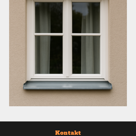
Kontakt